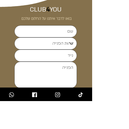
CLUB
4
YOU
בואו לדבר איתנו על החלום שלכם
תחזרו אליי בהקדם
CLU
Blog