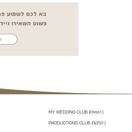
בא לכם לשמוע פרט
פשוט השאירו נייד
MY WEDDING CLUB השאלון |
PRODUCTIONS CLUB הפקות |