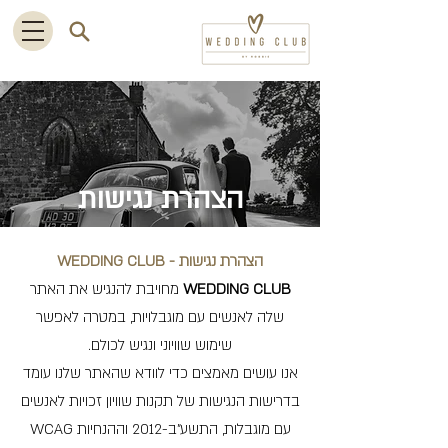
הצהרת נגישות
הצהרת נגישות - WEDDING CLUB
WEDDING CLUB
מחויבת להנגיש את האתר
שלה לאנשים עם מוגבלויות, במטרה לאפשר
שימוש שוויוני ונגיש לכולם.
אנו עושים מאמצים כדי לוודא שהאתר שלנו עומד
בדרישות הנגישות של תקנות שוויון זכויות לאנשים
עם מוגבלות, התשע"ב-2012 וההנחיות WCAG