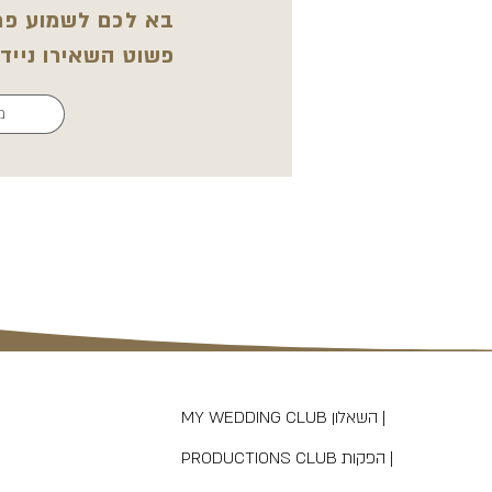
בא לכם לשמוע פרט
פשוט השאירו נייד
MY WEDDING CLUB השאלון |
PRODUCTIONS CLUB הפקות |