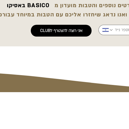
ים נוספים והטבות מועדון מ
BASICO באסיקו
 ואנו נדאג שיחזרו אליכם עם הטבות במיוחד עבורכ
אני רוצה להצטרף לCLUB