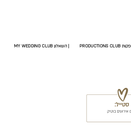
MY WEDDING CLUB השאלון |
סטייל:
אירועים בוטיק