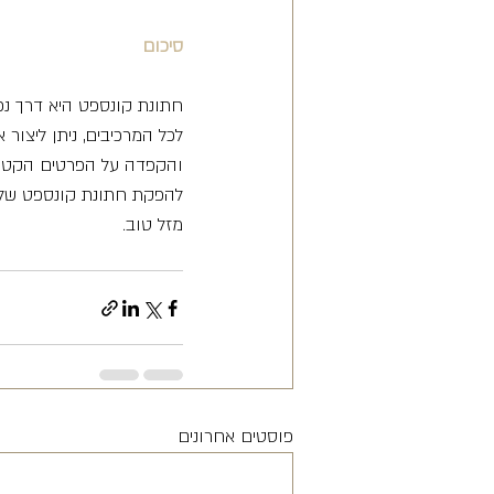
סיכום
חתונת קונספט היא דרך נפ
לכל המרכיבים, ניתן ליצו
והקפדה על הפרטים הקטנים
להפקת חתונת קונספט שלכם
מזל טוב.
פוסטים אחרונים