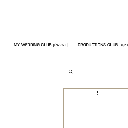
MY WEDDING CLUB השאלון |