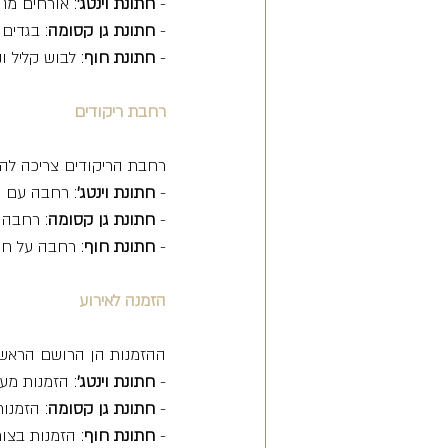
- 
חתונת וינטג'
: אורחים מת
- 
חתונת גן קסומה
: בגדים
- 
חתונת חוף
: לבוש קליל ו
רחבת ריקודים
רחבת הריקודים צריכה להי
- 
חתונת וינטג'
: רחבה עם ר
- 
חתונת גן קסומה
: רחבה 
- 
חתונת חוף
: רחבה על חול
הזמנה לאירוע
ההזמנות הן הרושם הראשו
- 
חתונת וינטג'
: הזמנות מע
- 
חתונת גן קסומה
: הזמנו
- 
חתונת חוף
: הזמנות בצו