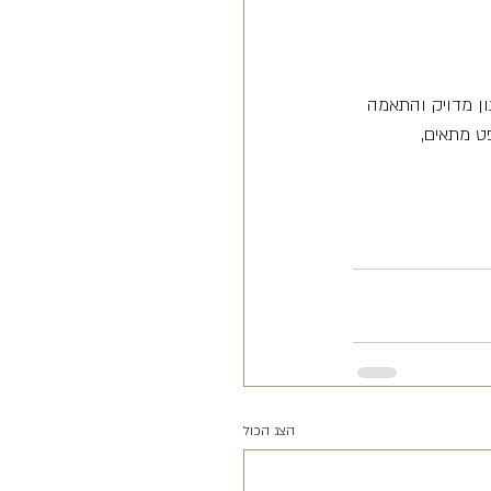
ון מדויק והתאמה 
ט מתאים, 
הצג הכול