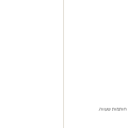
 חותמות שעווה.