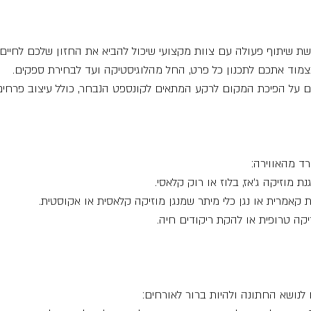
 שיתוף פעולה עם צוות מקצועי שיכול להביא את החזון שלכם לחיים:
צמוד אתכם לתכנון כל פרט, החל מהלוגיסטיקה ועד לבחירת ספקים.
ם על הפיכת המקום לרקע המתאים לקונספט הנבחר, כולל עיצוב פרחים,
ד מהאווירה:
ת מוזיקה ג'אז, בלוז או רוק קלאסי.
ת קאמרית או נגן כלי מיתר שמנגן מוזיקה קלאסית או אקוסטית.
וזיקה טרופית או להקת ריקודים חיה.
לנושא החתונה ולהיות ברור לאורחים: