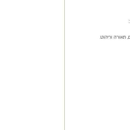
 תאורה וריהוט.